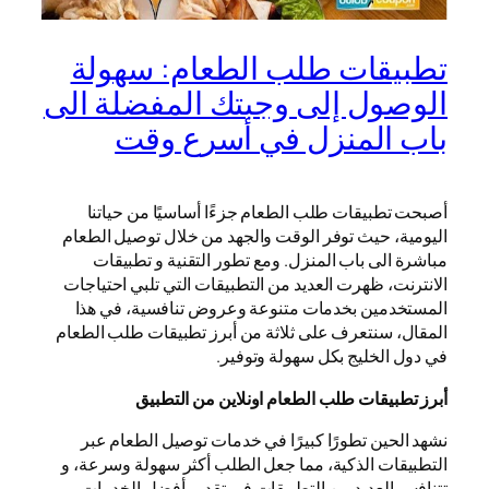
تطبيقات طلب الطعام: سهولة
الوصول إلى وجبتك المفضلة الى
باب المنزل في أسرع وقت
أصبحت تطبيقات طلب الطعام جزءًا أساسيًا من حياتنا
اليومية، حيث توفر الوقت والجهد من خلال توصيل الطعام
مباشرة الى باب المنزل. ومع تطور التقنية و تطبيقات
الانترنت، ظهرت العديد من التطبيقات التي تلبي احتياجات
المستخدمين بخدمات متنوعة وعروض تنافسية، في هذا
المقال، سنتعرف على ثلاثة من أبرز تطبيقات طلب الطعام
في دول الخليج بكل سهولة وتوفير.
أبرز تطبيقات طلب الطعام اونلاين من التطبيق
نشهد الحين تطورًا كبيرًا في خدمات توصيل الطعام عبر
التطبيقات الذكية، مما جعل الطلب أكثر سهولة وسرعة، و
تتنافس العديد من التطبيقات في تقديم أفضل الخدمات،